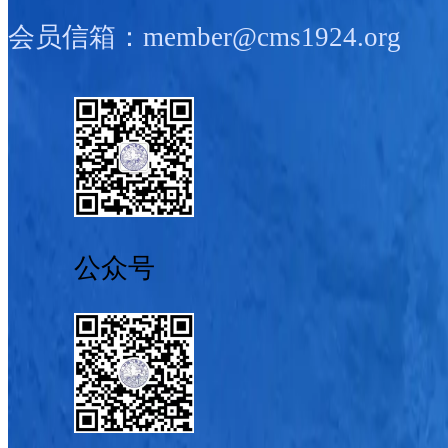
会员信箱：member@cms1924.org
公众号