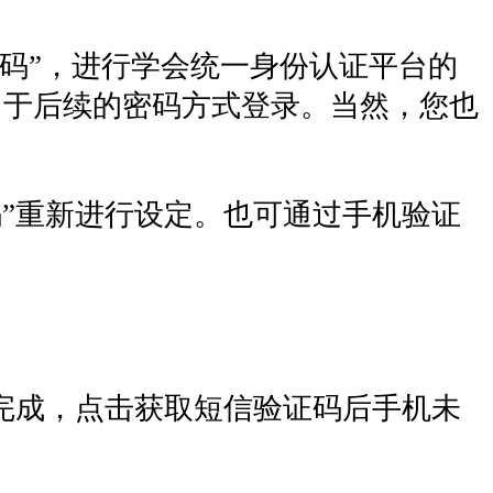
密码”，进行学会统一身份认证平台的
用于后续的密码方式登录。当然，您也
码”重新进行设定。也可通过手机验证
册完成，点击获取短信验证码后手机未