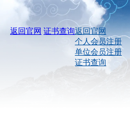
返回官网
证书查询
返回官网
个人会员注册
单位会员注册
证书查询