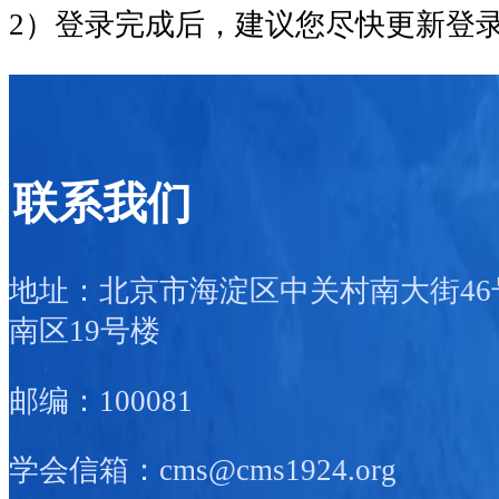
2）登录完成后，建议您尽快更新登
联系我们
地址：北京市海淀区中关村南大街46
南区19号楼
邮编：100081
学会信箱：cms@cms1924.org