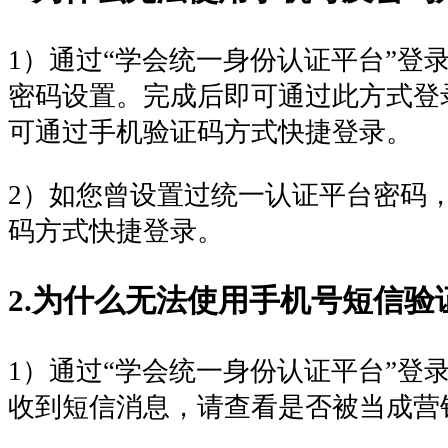
1）通过“学会统一身份认证平台”登
密码设置。完成后即可通过此方式登
可通过手机验证码方式快捷登录。
2）如您曾设置过统一认证平台密码
码方式快捷登录。
2.为什么无法使用手机号短信验
1）通过“学会统一身份认证平台”
收到短信消息，请查看是否被当成营