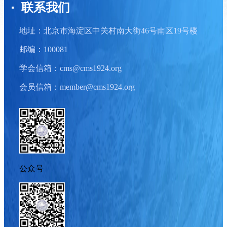
联系我们
地址：北京市海淀区中关村南大街46号南区19号楼
邮编：100081
学会信箱：cms@cms1924.org
会员信箱：member@cms1924.org
公众号